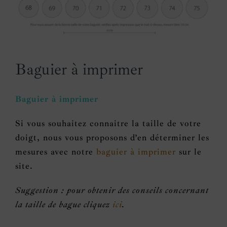
Baguier à imprimer
Baguier à imprimer
Si vous souhaitez connaitre la taille de votre
doigt, nous vous proposons d’en déterminer les
mesures avec notre
baguier à imprimer
sur le
site.
Suggestion : pour obtenir des conseils concernant
la taille de bague cliquez
ici
.