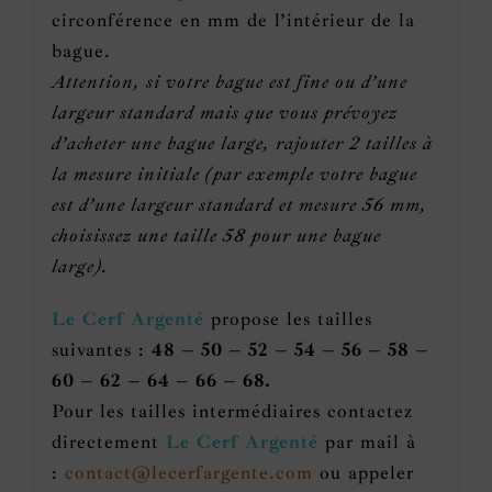
circonférence en mm de l’intérieur de la
bague.
Attention, si votre bague est fine ou d’une
largeur standard mais que vous prévoyez
d’acheter une bague large, rajouter 2 tailles à
la mesure initiale (par exemple votre bague
est d’une largeur standard et mesure 56 mm,
choisissez une taille 58 pour une bague
large).
Le Cerf Argenté
propose les tailles
suivantes :
48 – 50 – 52 – 54 – 56 – 58 –
60 – 62 – 64 – 66 – 68.
Pour les tailles intermédiaires contactez
directement
Le Cerf Argenté
par mail à
:
contact@lecerfargente.com
ou appeler