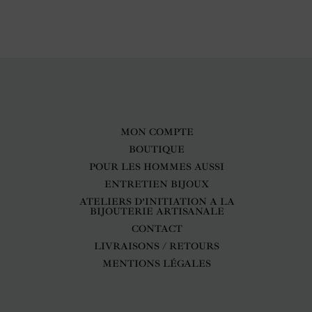
MON COMPTE
BOUTIQUE
POUR LES HOMMES AUSSI
ENTRETIEN BIJOUX
ATELIERS D’INITIATION A LA
BIJOUTERIE ARTISANALE
CONTACT
LIVRAISONS / RETOURS
MENTIONS LÉGALES