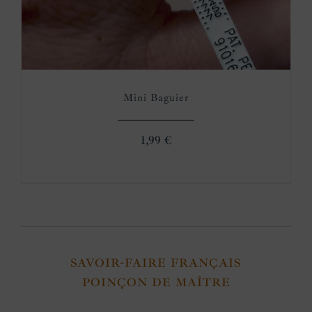
Mini Baguier
1,99
€
SAVOIR-FAIRE FRANÇAIS
POINÇON DE MAÎTRE