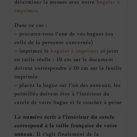
déterminer la mesure avec notre
baguier à
imprimer
.
Dans ce cas :
– procurez-vous l’une de vos bagues (ou
celle de la personne concernée)
– imprimez le
baguier à imprimer
ci-joint
en taille réelle : 10 cm sur le document
doivent correspondre à 10 cm sur la feuille
imprimée
– placez la bague sur l’un des anneaux, les
pointillés doivent être à l’intérieur du
cercle de votre bague et le toucher à peine
Le numéro écrit à l’intérieur du cercle
correspond à la taille française de votre
anneau
. Il s’agit finalement de la