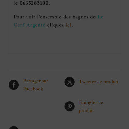
le
0635283100
.
Pour voir l’ensemble des bagues de
Le
Cerf Argenté
cliquez
ici
.
Partager sur
Tweeter ce produit
Facebook
Épingler ce
produit