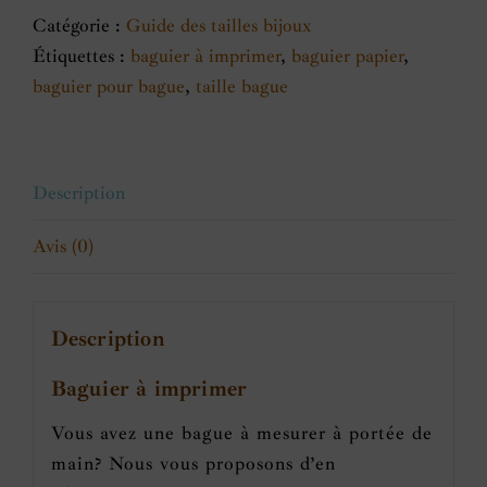
Catégorie :
Guide des tailles bijoux
Étiquettes :
baguier à imprimer
,
baguier papier
,
baguier pour bague
,
taille bague
Description
Avis (0)
Description
Baguier à imprimer
Vous avez une bague à mesurer à portée de
main? Nous vous proposons d’en