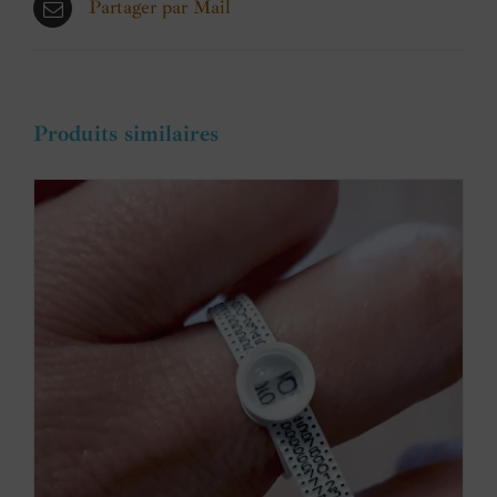
Partager par Mail
Produits similaires