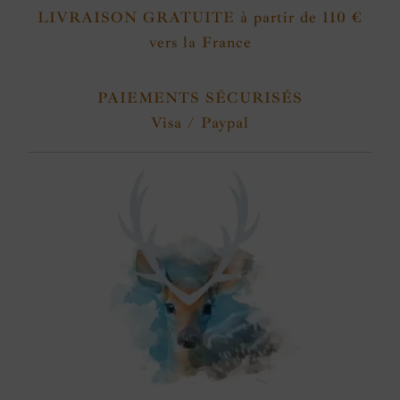
LIVRAISON GRATUITE à partir de 110 €
vers la France
PAIEMENTS SÉCURISÉS
Visa / Paypal