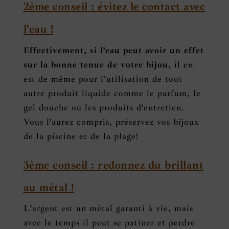
2ème conseil : évitez le contact avec
l’eau !
Effectivement, si l’eau peut avoir un effet
sur la bonne tenue de votre bijou
, il en
est de même pour l’utilisation de tout
autre produit liquide
comme le parfum, le
gel douche ou les produits d’entretien.
Vous l’aurez compris, préservez vos bijoux
de la piscine et de la plage!
3ème conseil : redonnez du brillant
au métal !
L’argent est un métal garanti à vie, mais
avec le temps il peut se patiner et perdre