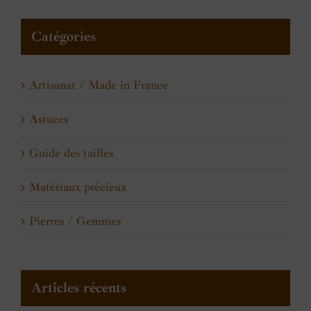
Catégories
Artisanat / Made in France
Astuces
Guide des tailles
Matériaux précieux
Pierres / Gemmes
Articles récents