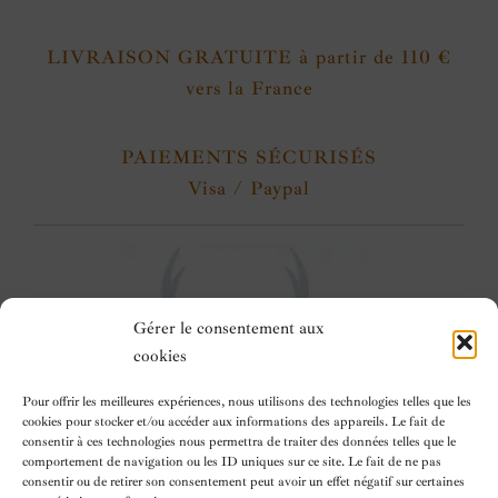
LIVRAISON GRATUITE à partir de 110 €
vers la France
PAIEMENTS SÉCURISÉS
Visa / Paypal
Gérer le consentement aux
cookies
Pour offrir les meilleures expériences, nous utilisons des technologies telles que les
cookies pour stocker et/ou accéder aux informations des appareils. Le fait de
consentir à ces technologies nous permettra de traiter des données telles que le
comportement de navigation ou les ID uniques sur ce site. Le fait de ne pas
consentir ou de retirer son consentement peut avoir un effet négatif sur certaines