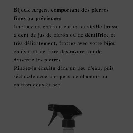
Bijoux Argent comportant des pierres
fines ou précieuses
Imbibez un chiffon, coton ou vieille brosse
à dent de jus de citron ou de dentifrice et
très délicatement, frottez avec votre bijou
en évitant de faire des rayures ou de
dessertir les pierres.
Rincez-le ensuite dans un peu d’eau, puis
séchez-le avec une peau de chamois ou
chiffon doux et sec.