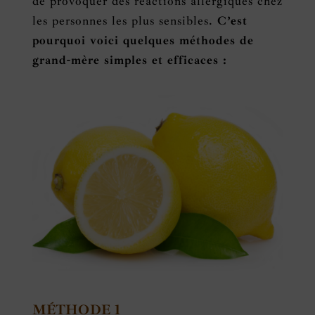
de provoquer des réactions allergiques chez
les personnes les plus sensibles.
C’est
pourquoi voici quelques méthodes de
grand-mère simples et efficaces :
MÉTHODE 1