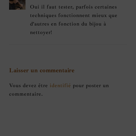
Oui il faut tester, parfois certaines
techniques fonctionnent mieux que
d’autres en fonction du bijou à
nettoyer!
Laisser un commentaire
Vous devez être
identifié
pour poster un
commentaire.