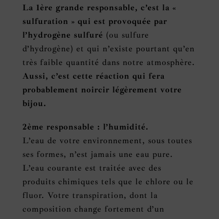
La 1ère grande responsable, c’est la «
sulfuration » qui est provoquée par
l’hydrogène sulfuré
(ou sulfure
d’hydrogène)
et qui n’existe pourtant qu’en
très faible quantité dans notre atmosphère.
Aussi, c’est cette réaction qui fera
probablement noircir légèrement votre
bijou.
2ème responsable : l’humidité.
L’eau de votre environnement, sous toutes
ses formes, n’est jamais une eau pure.
L’eau courante est traitée avec des
produits chimiques tels que le chlore ou le
fluor. Votre transpiration, dont la
composition change fortement d’un