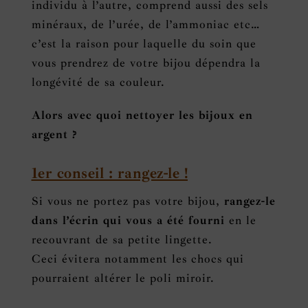
individu à l’autre, comprend aussi des sels
minéraux, de l’urée, de l’ammoniac etc…
c’est la raison pour laquelle du soin que
vous prendrez de votre bijou dépendra la
longévité de sa couleur.
Alors avec quoi nettoyer les bijoux en
argent ?
1er conseil : rangez-le !
Si vous ne portez pas votre bijou,
rangez-le
dans l’écrin qui vous a été fourni
en le
recouvrant de sa petite lingette.
Ceci évitera notamment les chocs qui
pourraient altérer le poli miroir.