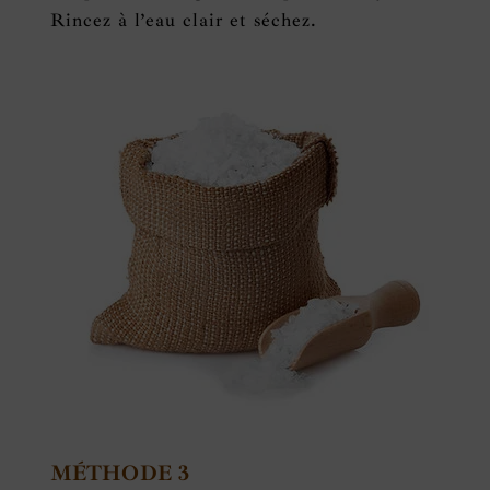
Rincez à l’eau clair et séchez.
MÉTHODE 3