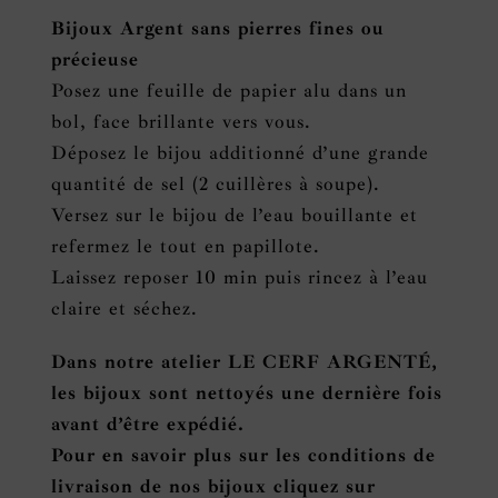
Bijoux Argent sans pierres fines ou
précieuse
Posez une feuille de papier alu dans un
bol, face brillante vers vous.
Déposez le bijou additionné d’une grande
quantité de sel (2 cuillères à soupe).
Versez sur le bijou de l’eau bouillante et
refermez le tout en papillote.
Laissez reposer 10 min puis rincez à l’eau
claire et séchez.
Dans notre atelier LE CERF ARGENTÉ,
les bijoux sont nettoyés une dernière fois
avant d’être expédié.
Pour en savoir plus sur les conditions de
livraison de nos bijoux cliquez sur