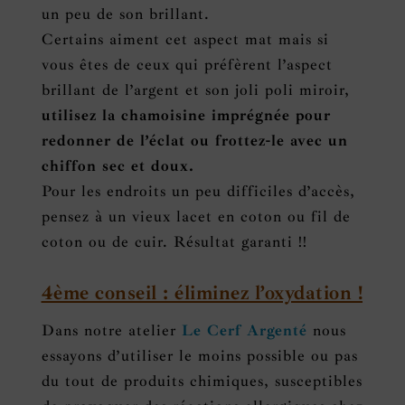
un peu de son brillant.
Certains aiment cet aspect mat mais si
vous êtes de ceux qui préfèrent l’aspect
brillant de l’argent et son joli poli miroir,
utilisez la chamoisine imprégnée pour
redonner de l’éclat ou frottez-le avec un
chiffon sec et doux.
Pour les endroits un peu difficiles d’accès,
pensez à un vieux lacet en coton ou fil de
coton ou de cuir. Résultat garanti !!
4ème conseil : éliminez l’oxydation !
Dans notre atelier
Le Cerf Argenté
nous
essayons d’utiliser le moins possible ou pas
du tout de produits chimiques, susceptibles