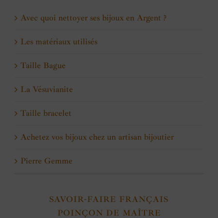
Avec quoi nettoyer ses bijoux en Argent ?
Les matériaux utilisés
Taille Bague
La Vésuvianite
Taille bracelet
Achetez vos bijoux chez un artisan bijoutier
Pierre Gemme
SAVOIR-FAIRE FRANÇAIS
POINÇON DE MAÎTRE