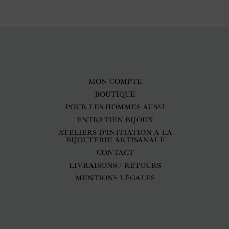
MON COMPTE
BOUTIQUE
POUR LES HOMMES AUSSI
ENTRETIEN BIJOUX
ATELIERS D’INITIATION A LA
BIJOUTERIE ARTISANALE
CONTACT
LIVRAISONS / RETOURS
MENTIONS LÉGALES