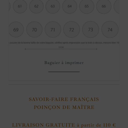
Baguier à imprimer
SAVOIR-FAIRE FRANÇAIS
POINÇON DE MAÎTRE
LIVRAISON GRATUITE à partir de 110 €