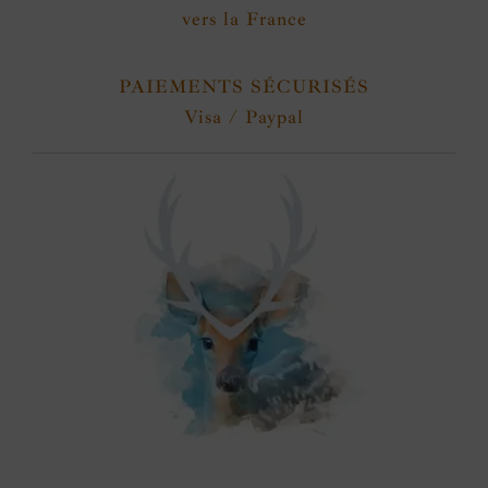
vers la France
PAIEMENTS SÉCURISÉS
Visa / Paypal