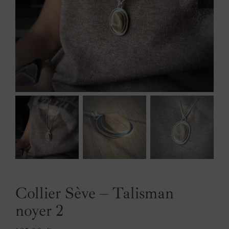
Collier Sève – Talisman
noyer 2