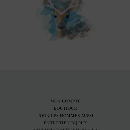
MON COMPTE
BOUTIQUE
POUR LES HOMMES AUSSI
ENTRETIEN BIJOUX