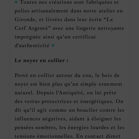
♥
Toutes nos créations sont fabriquées et
polies artisanalement dans notre atelier en
Gironde, et livrées dans leur écrin “Le
Cerf Argenté” avec une lingette nettoyante
imprégnée ainsi qu’un certificat
d’authenticité
♥
Le noyer en collier :
Porté en collier autour du cou, le bois de
noyer est bien plus qu’un simple ornement
naturel. Depuis l’Antiquité, on lui prête
des vertus protectrices et énergétiques. On
dit qu’il agit comme un bouclier contre les
influences négatives, aidant à éloigner les
pensées sombres, les énergies lourdes et les
tensions émotionnelles. En contact direct