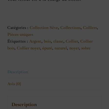
Catégories :
Collection Sève
,
Collections
,
Colliers
,
Pièces uniques
Étiquettes :
Argent
,
bois
,
classe
,
Collier
,
Collier
bois
,
Collier noyer
,
épuré
,
naturel
,
noyer
,
sobre
Description
Avis (0)
Description