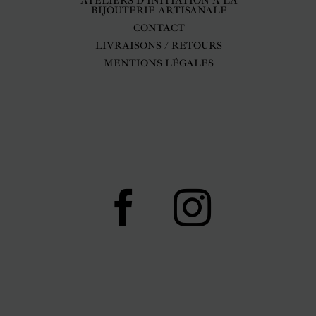
ATELIERS D’INITIATION A LA
BIJOUTERIE ARTISANALE
CONTACT
LIVRAISONS / RETOURS
MENTIONS LÉGALES