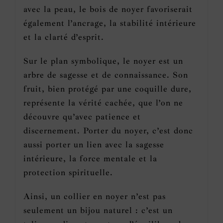
avec la peau, le bois de noyer favoriserait
également l’ancrage, la stabilité intérieure
et la clarté d’esprit.
Sur le plan symbolique, le noyer est un
arbre de sagesse et de connaissance. Son
fruit, bien protégé par une coquille dure,
représente la vérité cachée, que l’on ne
découvre qu’avec patience et
discernement. Porter du noyer, c’est donc
aussi porter un lien avec la sagesse
intérieure, la force mentale et la
protection spirituelle.
Ainsi, un collier en noyer n’est pas
seulement un bijou naturel : c’est un