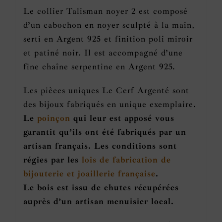
Le collier Talisman noyer 2 est composé
d’un cabochon en noyer sculpté à la main,
serti en Argent 925 et finition poli miroir
et patiné noir. Il est accompagné d’une
fine chaîne serpentine en Argent 925.
Les pièces uniques Le Cerf Argenté sont
des bijoux fabriqués en unique exemplaire.
Le
poinçon
qui leur est apposé vous
garantit qu’ils ont été fabriqués par un
artisan français. Les conditions sont
régies par les
lois de fabrication de
bijouterie et joaillerie française
.
Le bois est issu de chutes récupérées
auprès d’un artisan menuisier local.