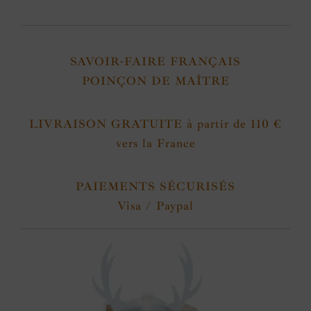
SAVOIR-FAIRE FRANÇAIS
POINÇON DE MAÎTRE
LIVRAISON GRATUITE à partir de 110 €
vers la France
PAIEMENTS SÉCURISÉS
Visa / Paypal