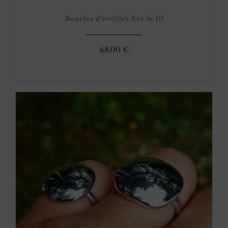
Boucles d’oreilles Sur le fil
68,00
€