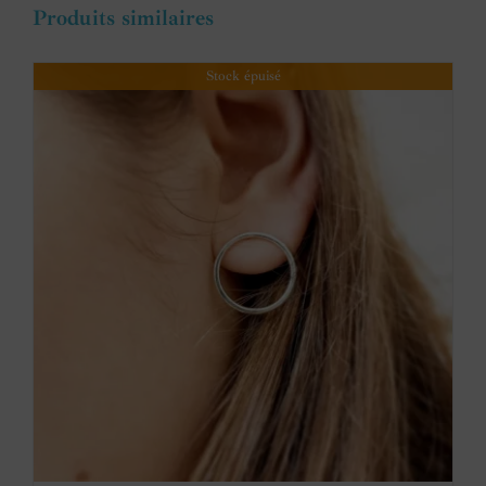
Produits similaires
Stock épuisé