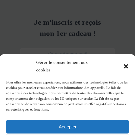
Gérer le consentement aux
cookies
Pour offrir les meilleures expériences, nous utilisons des technologies telles que les
cookies pour stocker et/ou accéder aux informations des appareils. Le fait de
consentir à ces technologies nous permettra de traiter des données telles que le
comportement de navigation ou les ID uniques sur ce site. Le fait de ne pas
consentir ou de retirer son consentement peut avoir un effet négatif sur certaines
caractéristiques et fonctions.
Accepter