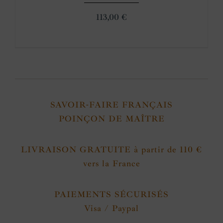
113,00
€
SAVOIR-FAIRE FRANÇAIS
POINÇON DE MAÎTRE
LIVRAISON GRATUITE à partir de 110 €
vers la France
PAIEMENTS SÉCURISÉS
Visa / Paypal