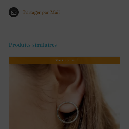
Partager par Mail
Produits similaires
Stock épuisé