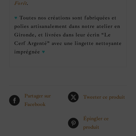
Forêt
.
♥
Toutes nos créations sont fabriquées et
polies artisanalement dans notre atelier en
Gironde, et livrées dans leur écrin “Le
Cerf Argenté” avec une lingette nettoyante
imprégnée
♥
Partager sur
Tweeter ce produit
Facebook
Épingler ce
produit