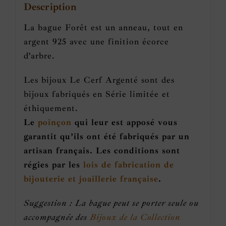
Description
La bague Forêt est un anneau, tout en
argent 925 avec une finition écorce
d’arbre.
Les bijoux Le Cerf Argenté sont des
bijoux fabriqués en Série limitée et
éthiquement.
Le
poinçon
qui leur est apposé vous
garantit qu’ils ont été fabriqués par un
artisan français. Les conditions sont
régies par les
lois de fabrication de
bijouterie et joaillerie française
.
Suggestion : La bague peut se porter seule ou
accompagnée des
Bijoux de la Collection