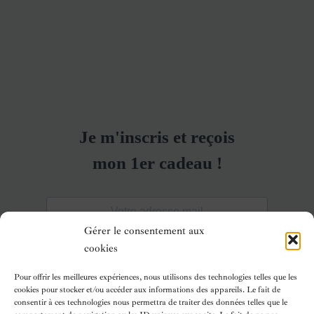
Gérer le consentement aux
cookies
Pour offrir les meilleures expériences, nous utilisons des technologies telles que les
cookies pour stocker et/ou accéder aux informations des appareils. Le fait de
consentir à ces technologies nous permettra de traiter des données telles que le