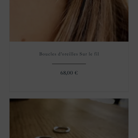
Boucles d’oreilles Sur le fil
68,00
€