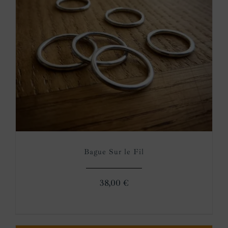
Bague Sur le Fil
38,00
€