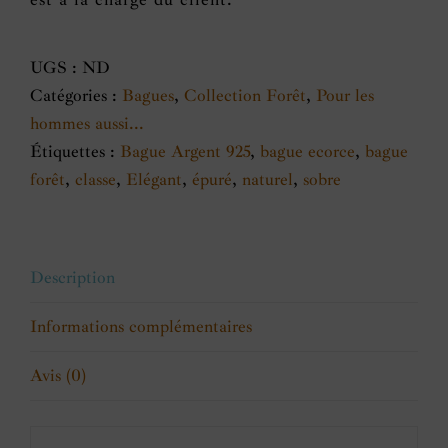
UGS :
ND
Catégories :
Bagues
,
Collection Forêt
,
Pour les
hommes aussi...
Étiquettes :
Bague Argent 925
,
bague ecorce
,
bague
forêt
,
classe
,
Elégant
,
épuré
,
naturel
,
sobre
Description
Informations complémentaires
Avis (0)