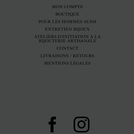
MON COMPTE
BOUTIQUE
POUR LES HOMMES AUSSI
ENTRETIEN BIJOUX
ATELIERS D’INITIATION A LA
BIJOUTERIE ARTISANALE
CONTACT
LIVRAISONS / RETOURS
MENTIONS LÉGALES