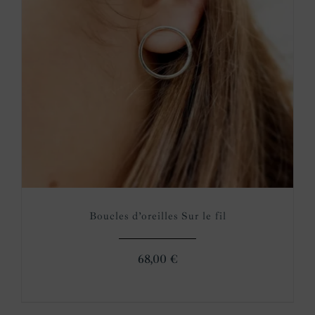
Boucles d’oreilles Sur le fil
68,00
€