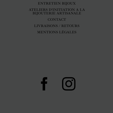
ENTRETIEN BIJOUX
ATELIERS D’INITIATION A LA
BIJOUTERIE ARTISANALE
CONTACT
LIVRAISONS / RETOURS
MENTIONS LÉGALES