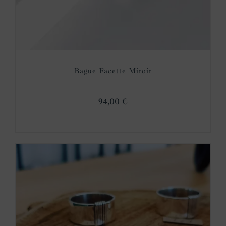
Bague Facette Miroir
94,00
€