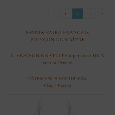
1
2
3
SAVOIR-FAIRE FRANÇAIS
POINÇON DE MAÎTRE
LIVRAISON GRATUITE à partir de 110 €
vers la France
PAIEMENTS SÉCURISÉS
Visa / Paypal