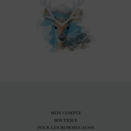
MON COMPTE
BOUTIQUE
POUR LES HOMMES AUSSI