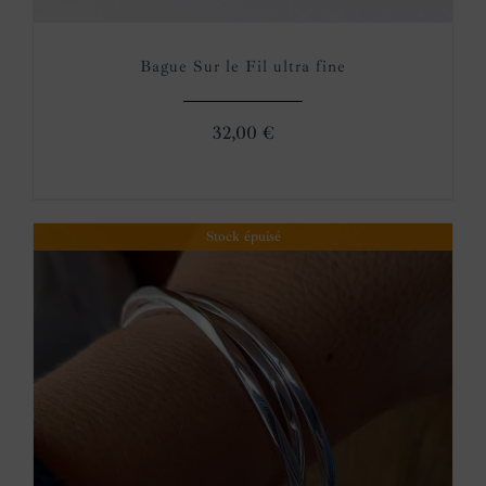
Bague Sur le Fil ultra fine
32,00
€
Stock épuisé