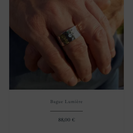
Bague Lumière
88,00
€