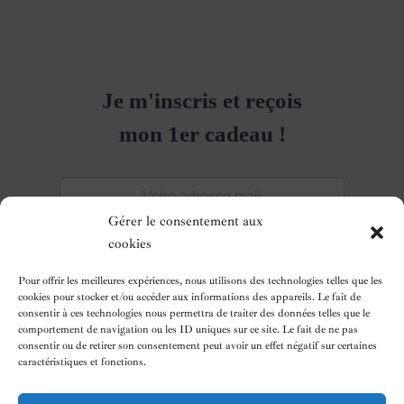
Gérer le consentement aux
cookies
Pour offrir les meilleures expériences, nous utilisons des technologies telles que les
cookies pour stocker et/ou accéder aux informations des appareils. Le fait de
consentir à ces technologies nous permettra de traiter des données telles que le
comportement de navigation ou les ID uniques sur ce site. Le fait de ne pas
consentir ou de retirer son consentement peut avoir un effet négatif sur certaines
caractéristiques et fonctions.