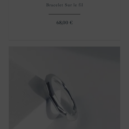
Bracelet Sur le fil
68,00
€