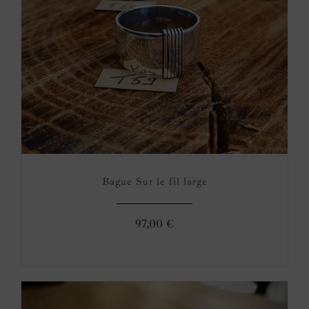
Bague Sur le fil large
97,00
€