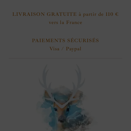
LIVRAISON GRATUITE à partir de 110 €
vers la France
PAIEMENTS SÉCURISÉS
Visa / Paypal