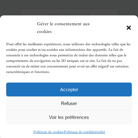
Gérer le consentement aux
cookies
Pour offrir les meilleures expériences, nous utilisons des technologies telles que les
cookies pour stocker et/ou accéder aux informations des appareils. Le fait de
consentir à ces technologies nous permettra de traiter des données telles que le
comportement de navigation ou les ID uniques sur ce site. Le fait de ne pas
consentir ou de retirer son consentement peut avoir un effet négatif sur certaines
caractéristiques et fonctions.
Accepter
Refuser
Voir les préférences
© Copyright
2026 // LE CERF ARGENTÉ // tous droits
réservés
Politique de cookies
Politique de confidentialité