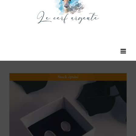
Stock épuisé