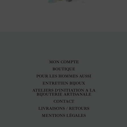
MON COMPTE
BOUTIQUE
POUR LES HOMMES AUSSI
ENTRETIEN BIJOUX
ATELIERS D’INITIATION A LA
BIJOUTERIE ARTISANALE
CONTACT
LIVRAISONS / RETOURS
MENTIONS LÉGALES