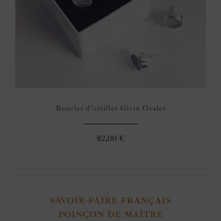
Boucles d’oreilles Givre Ovales
82,00
€
SAVOIR-FAIRE FRANÇAIS
POINÇON DE MAÎTRE