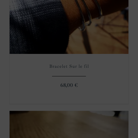
Bracelet Sur le fil
68,00
€