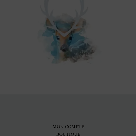
MON COMPTE
BOUTIQUE