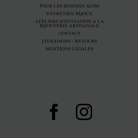
POUR LES HOMMES AUSSI
ENTRETIEN BIJOUX
ATELIERS D’INITIATION A LA
BIJOUTERIE ARTISANALE
CONTACT
LIVRAISONS / RETOURS
MENTIONS LÉGALES