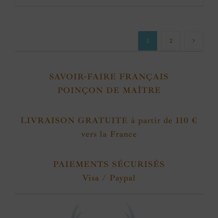
1
2
SAVOIR-FAIRE FRANÇAIS
POINÇON DE MAÎTRE
LIVRAISON GRATUITE à partir de 110 €
vers la France
PAIEMENTS SÉCURISÉS
Visa / Paypal