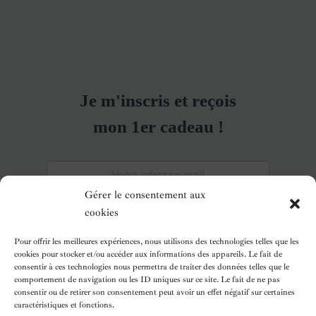
Gérer le consentement aux
cookies
Pour offrir les meilleures expériences, nous utilisons des technologies telles que les
cookies pour stocker et/ou accéder aux informations des appareils. Le fait de
consentir à ces technologies nous permettra de traiter des données telles que le
comportement de navigation ou les ID uniques sur ce site. Le fait de ne pas
consentir ou de retirer son consentement peut avoir un effet négatif sur certaines
caractéristiques et fonctions.