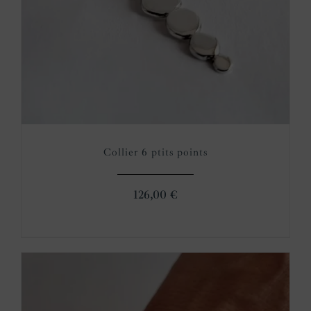
Collier 6 ptits points
126,00
€